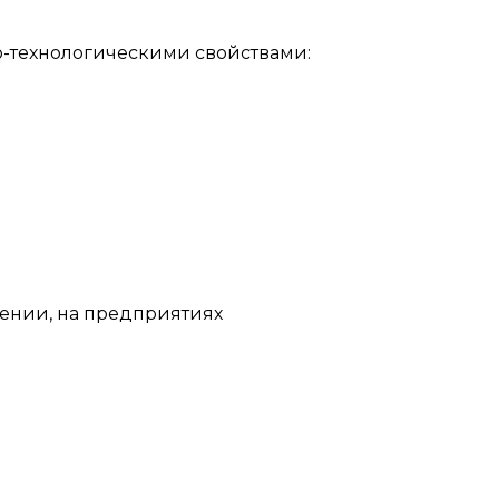
-технологическими свойствами:
ении, на предприятиях