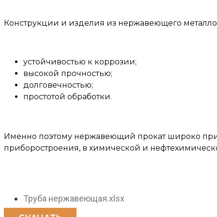
Конструкции и изделия из нержавеющего металло
устойчивостью к коррозии;
высокой прочностью;
долговечностью;
простотой обработки.
Именно поэтому нержавеющий прокат широко при
приборостроения, в химической и нефтехимическо
Труба нержавеющая.
xlsx