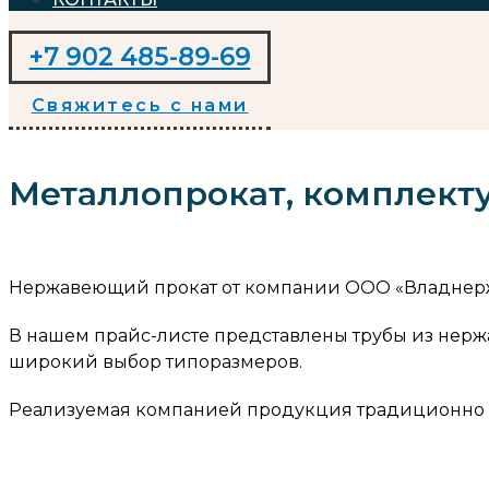
+7 902 485-89-69
Свяжитесь с нами
Металлопрокат, комплект
Нержавеющий прокат от компании ООО «Владнержс
В нашем прайс-листе представлены трубы из нер
широкий выбор типоразмеров.
Реализуемая компанией продукция традиционно п