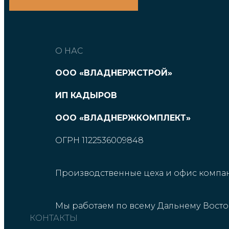
О НАС
ООО «ВЛАДНЕРЖСТРОЙ»
ИП КАДЫРОВ
ООО «ВЛАДНЕРЖКОМПЛЕКТ»
ОГРН 1122536009848
Производственные цеха и офис компан
Мы работаем по всему Дальнему Восто
КОНТАКТЫ