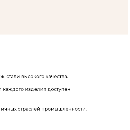
 стали высокого качества.
я каждого изделия доступен
личных отраслей промышленности.