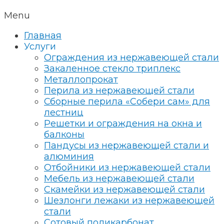
Menu
Главная
Услуги
Ограждения из нержавеющей стали
Закаленное стекло триплекс
Металлопрокат
Перила из нержавеющей стали
Сборные перила «Собери сам» для
лестниц
Решетки и ограждения на окна и
балконы
Пандусы из нержавеющей стали и
алюминия
Отбойники из нержавеющей стали
Мебель из нержавеющей стали
Скамейки из нержавеющей стали
Шезлонги лежаки из нержавеющей
стали
Сотовый поликарбонат