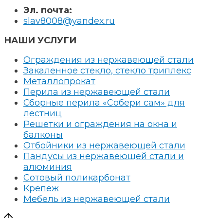
Эл. почта:
slav8008@yandex.ru
НАШИ УСЛУГИ
Ограждения из нержавеющей стали
Закаленное стекло, стекло триплекс
Металлопрокат
Перила из нержавеющей стали
Сборные перила «Собери сам» для
лестниц
Решетки и ограждения на окна и
балконы
Отбойники из нержавеющей стали
Пандусы из нержавеющей стали и
алюминия
Сотовый поликарбонат
Крепеж
Мебель из нержавеющей стали