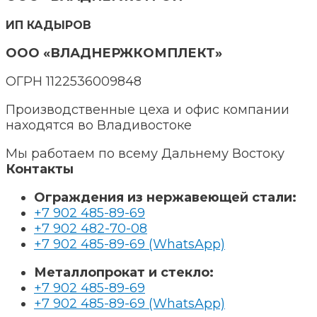
ИП КАДЫРОВ
ООО «ВЛАДНЕРЖКОМПЛЕКТ»
ОГРН 1122536009848
Производственные цеха и офис компании
находятся во Владивостоке
Мы работаем по всему Дальнему Востоку
Контакты
Ограждения из нержавеющей стали:
+7 902 485-89-69
+7 902 482-70-08
+7 902 485-89-69 (WhatsApp)
Металлопрокат и стекло:
+7 902 485-89-69
+7 902 485-89-69 (WhatsApp)