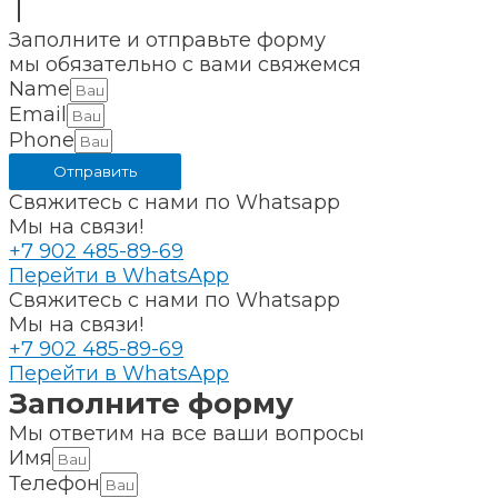
Заполните и отправьте форму
мы обязательно с вами свяжемся
Name
Email
Phone
Отправить
Свяжитесь с нами по Whatsapp
Мы на связи!
+7 902 485-89-69
Перейти в WhatsApp
Свяжитесь с нами по Whatsapp
Мы на связи!
+7 902 485-89-69
Перейти в WhatsApp
Заполните форму
Мы ответим на все ваши вопросы
Имя
Телефон