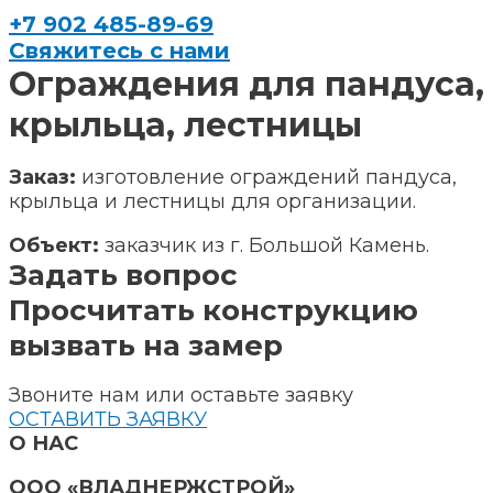
+7 902 485-89-69
Свяжитесь с нами
Ограждения для пандуса,
крыльца, лестницы
Заказ:
изготовление ограждений пандуса,
крыльца и лестницы для организации.
Объект:
заказчик из г. Большой Камень.
Задать вопрос
Просчитать конструкцию
вызвать на замер
Звоните нам или оставьте заявку
ОСТАВИТЬ ЗАЯВКУ
О НАС
ООО «ВЛАДНЕРЖСТРОЙ»