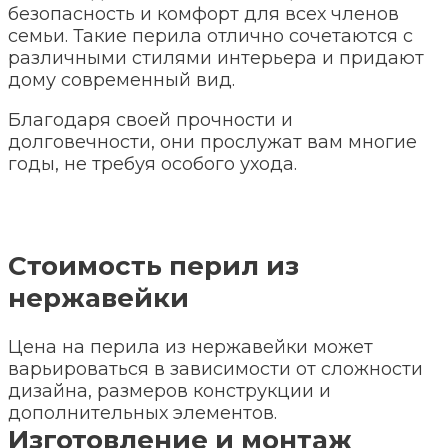
безопасность и комфорт для всех членов
семьи. Такие перила отлично сочетаются с
различными стилями интерьера и придают
дому современный вид.
Благодаря своей прочности и
долговечности, они прослужат вам многие
годы, не требуя особого ухода.
Стоимость перил из
нержавейки
Цена на перила из нержавейки может
варьироваться в зависимости от сложности
дизайна, размеров конструкции и
дополнительных элементов.
Изготовление и монтаж