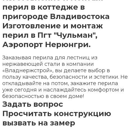
перил в коттедже в
пригороде Владивостока
Изготовление и монтаж
перил в Пгт "Чульман",
Аэропорт Нерюнгри.
Заказывая перила для лестниц из
нержавеющей стали в компании
«Владнержстрой», вы делаете выбор в
пользу качества, безопасности и эстетики. Не
откладывайте на потом, закажите перила
уже сегодня и наслаждайтесь комфортом и
безопасностью в своем доме!
Задать вопрос
Просчитать конструкцию
вызвать на замер