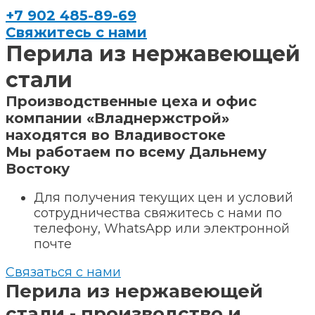
+7 902 485-89-69
Свяжитесь с нами
Перила из нержавеющей
стали
Производственные цеха и офис
компании «Владнержстрой»
находятся во Владивостоке
Мы работаем по всему Дальнему
Востоку
Для получения текущих цен и условий
сотрудничества свяжитесь с нами по
телефону, WhatsApp или электронной
почте
Связаться с нами
Перила из нержавеющей
стали - производство и