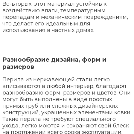
Во-вторых, этот материал устойчив к
воздействию влаги, температурным
перепадам и механическим повреждениям,
что делает его идеальным для
использования в частных домах.
Разнообразие дизайна, форм и
размеров
Перила из нержавеющей стали легко
вписываются в любой интерьер, благодаря
разнообразию форм, размеров и цветов. Они
могут быть выполнены в виде простых
прямых труб или сложных дизайнерских
конструкций, украшенных элементами ковки.
Такие перила не требуют специального
ухода, легко моются и сохраняют свой блеск
на протяжении всего срока эксплуатации.