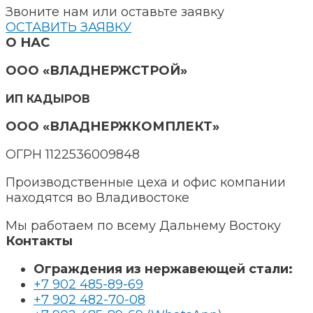
Звоните нам или оставьте заявку
ОСТАВИТЬ ЗАЯВКУ
О НАС
ООО «ВЛАДНЕРЖСТРОЙ»
ИП КАДЫРОВ
ООО «ВЛАДНЕРЖКОМПЛЕКТ»
ОГРН 1122536009848
Производственные цеха и офис компании
находятся во Владивостоке
Мы работаем по всему Дальнему Востоку
Контакты
Ограждения из нержавеющей стали:
+7 902 485-89-69
+7 902 482-70-08