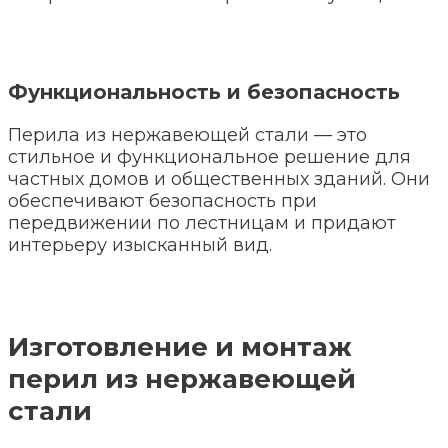
Функциональность и безопасность
Перила из нержавеющей стали — это
стильное и функциональное решение для
частных домов и общественных зданий. Они
обеспечивают безопасность при
передвижении по лестницам и придают
интерьеру изысканный вид.
Изготовление и монтаж
перил из нержавеющей
стали