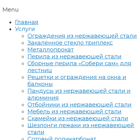
Menu
Главная
Услуги
Ограждения из нержавеющей стали
Закаленное стекло триплекс
Металлопрокат
Перила из нержавеющей стали
Сборные перила «Собери сам» для
лестниц
Решетки и ограждения на окна и
балконы
Пандусы из нержавеющей стали и
алюминия
Отбойники из нержавеющей стали
Мебель из нержавеющей стали
Скамейки из нержавеющей стали
Шезлонги лежаки из нержавеющей
стали
Сотовый поликарбонат