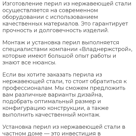
Изготовление перил из нержавеющей стали
осуществляется на современном
оборудовании с использованием
качественных материалов. Это гарантирует
прочность и долговечность изделий.
Монтаж и установка перил выполняется
специалистами компании «Владнержстрой»,
которые имеют большой опыт работы и
знают все нюансы.
Если вы хотите заказать перила из
нержавеющей стали, то стоит обратиться к
профессионалам. Мы сможем предложить
вам различные варианты дизайна,
подобрать оптимальный размер и
конфигурацию конструкции, а также
выполнить качественный монтаж.
Установка перил из нержавеющей стали в
частном доме — это инвестиция в