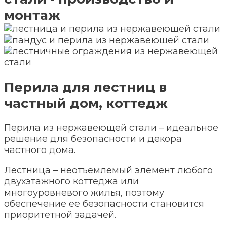
монтаж
Перила для лестниц в
частный дом, коттедж
Перила из нержавеющей стали – идеальное
решение для безопасности и декора
частного дома.
Лестница – неотъемлемый элемент любого
двухэтажного коттеджа или
многоуровневого жилья, поэтому
обеспечение ее безопасности становится
приоритетной задачей.