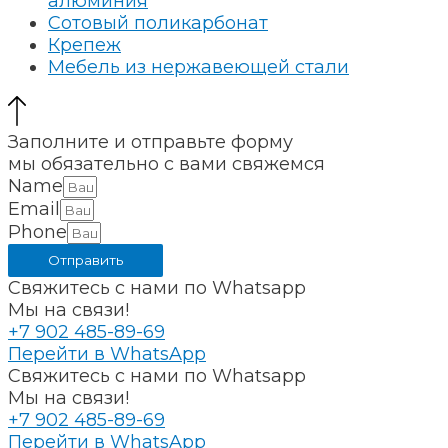
алюминия
Сотовый поликарбонат
Крепеж
Мебель из нержавеющей стали
Заполните и отправьте форму
мы обязательно с вами свяжемся
Name
Email
Phone
Отправить
Свяжитесь с нами по Whatsapp
Мы на связи!
+7 902 485-89-69
Перейти в WhatsApp
Свяжитесь с нами по Whatsapp
Мы на связи!
+7 902 485-89-69
Перейти в WhatsApp