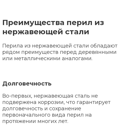
Преимущества перил из
нержавеющей стали
Перила из нержавеющей стали обладают
рядом преимуществ перед деревянными
или металлическими аналогами.
Долговечность
Во-первых, нержавеющая сталь не
подвержена коррозии, что гарантирует
долговечность и сохранение
первоначального вида перил на
протяжении многих лет.